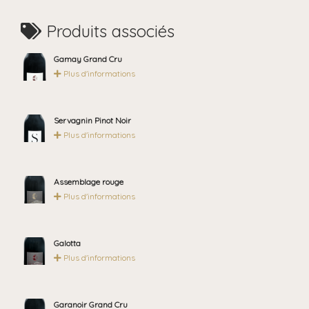
Produits associés
Gamay Grand Cru
Plus d'informations
Servagnin Pinot Noir
Plus d'informations
Assemblage rouge
Plus d'informations
Galotta
Plus d'informations
Garanoir Grand Cru