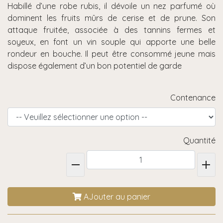
Habillé d’une robe rubis, il dévoile un nez parfumé où
dominent les fruits mûrs de cerise et de prune. Son
attaque fruitée, associée à des tannins fermes et
soyeux, en font un vin souple qui apporte une belle
rondeur en bouche. Il peut être consommé jeune mais
dispose également d’un bon potentiel de garde
Contenance
Quantité
AJouter au panier